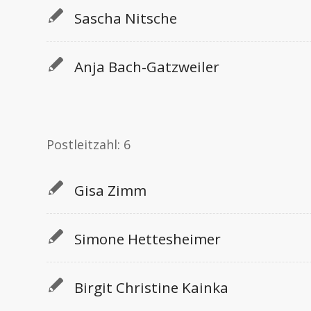
Sascha Nitsche
Anja Bach-Gatzweiler
Postleitzahl: 6
Gisa Zimm
Simone Hettesheimer
Birgit Christine Kainka