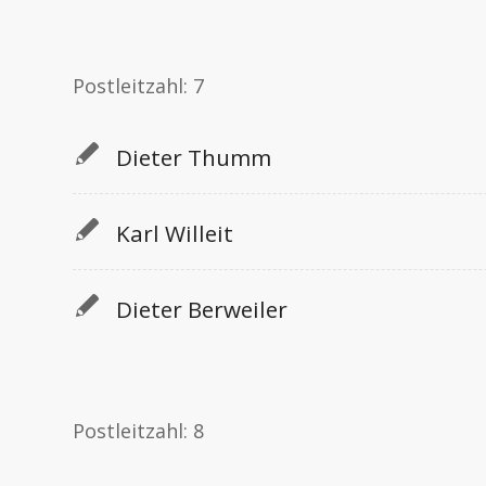
Postleitzahl: 7
Dieter Thumm
Karl Willeit
Dieter Berweiler
Postleitzahl: 8