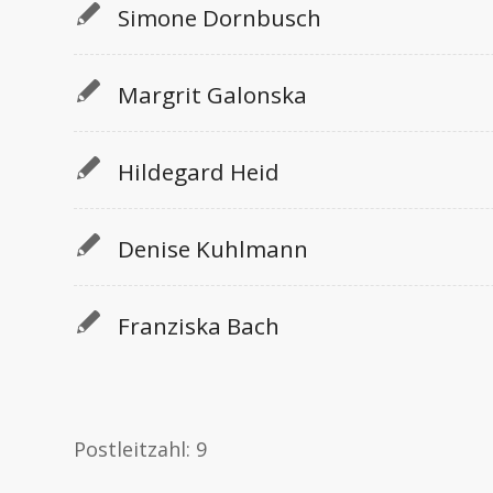
Simone Dornbusch
Margrit Galonska
Hildegard Heid
Denise Kuhlmann
Franziska Bach
Postleitzahl: 9