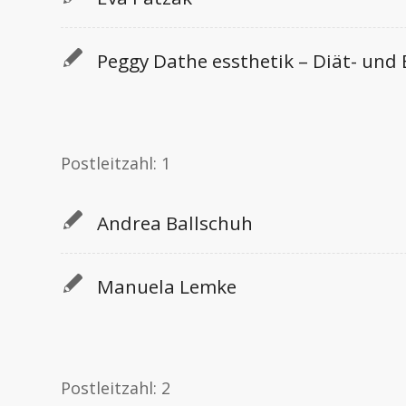
Peggy Dathe essthetik – Diät- un
Postleitzahl: 1
Andrea Ballschuh
Manuela Lemke
Postleitzahl: 2