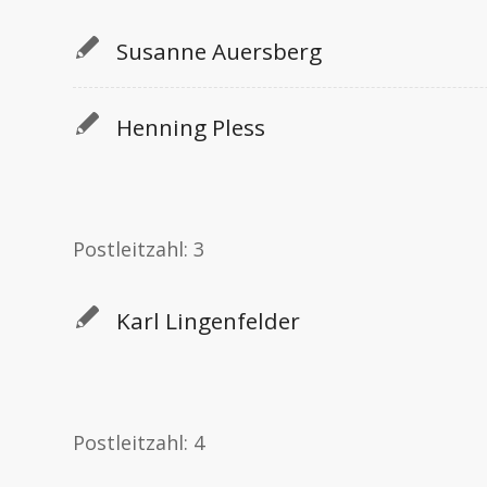
Susanne Auersberg
Henning Pless
Postleitzahl: 3
Karl Lingenfelder
Postleitzahl: 4