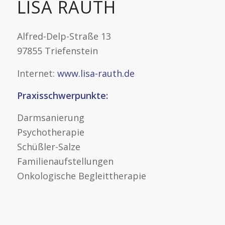
LISA RAUTH
Alfred-Delp-Straße 13
97855 Triefenstein
Internet:
www.lisa-rauth.de
Praxisschwerpunkte:
Darmsanierung
Psychotherapie
Schüßler-Salze
Familienaufstellungen
Onkologische Begleittherapie