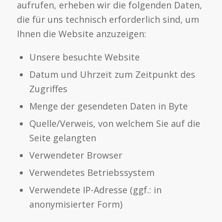
aufrufen, erheben wir die folgenden Daten,
die für uns technisch erforderlich sind, um
Ihnen die Website anzuzeigen:
Unsere besuchte Website
Datum und Uhrzeit zum Zeitpunkt des
Zugriffes
Menge der gesendeten Daten in Byte
Quelle/Verweis, von welchem Sie auf die
Seite gelangten
Verwendeter Browser
Verwendetes Betriebssystem
Verwendete IP-Adresse (ggf.: in
anonymisierter Form)