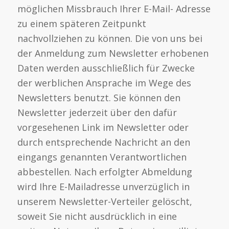
möglichen Missbrauch Ihrer E-Mail- Adresse
zu einem späteren Zeitpunkt
nachvollziehen zu können. Die von uns bei
der Anmeldung zum Newsletter erhobenen
Daten werden ausschließlich für Zwecke
der werblichen Ansprache im Wege des
Newsletters benutzt. Sie können den
Newsletter jederzeit über den dafür
vorgesehenen Link im Newsletter oder
durch entsprechende Nachricht an den
eingangs genannten Verantwortlichen
abbestellen. Nach erfolgter Abmeldung
wird Ihre E-Mailadresse unverzüglich in
unserem Newsletter-Verteiler gelöscht,
soweit Sie nicht ausdrücklich in eine