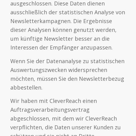
ausgeschlossen. Diese Daten dienen
ausschließlich der statistischen Analyse von
Newsletterkampagnen. Die Ergebnisse
dieser Analysen können genutzt werden,
um künftige Newsletter besser an die
Interessen der Empfänger anzupassen.
Wenn Sie der Datenanalyse zu statistischen
Auswertungszwecken widersprechen
möchten, müssen Sie den Newsletterbezug
abbestellen.
Wir haben mit CleverReach einen
Auftragsverarbeitungsvertrag
abgeschlossen, mit dem wir CleverReach
verpflichten, die Daten unserer Kunden zu
schützen und sie nicht an Dritte