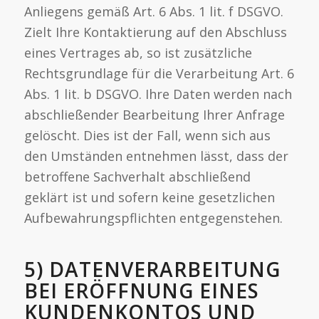
Anliegens gemäß Art. 6 Abs. 1 lit. f DSGVO.
Zielt Ihre Kontaktierung auf den Abschluss
eines Vertrages ab, so ist zusätzliche
Rechtsgrundlage für die Verarbeitung Art. 6
Abs. 1 lit. b DSGVO. Ihre Daten werden nach
abschließender Bearbeitung Ihrer Anfrage
gelöscht. Dies ist der Fall, wenn sich aus
den Umständen entnehmen lässt, dass der
betroffene Sachverhalt abschließend
geklärt ist und sofern keine gesetzlichen
Aufbewahrungspflichten entgegenstehen.
5) DATENVERARBEITUNG
BEI ERÖFFNUNG EINES
KUNDENKONTOS UND