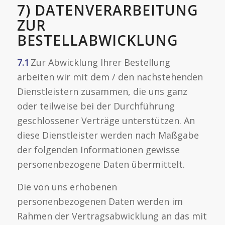
7) DATENVERARBEITUNG
ZUR
BESTELLABWICKLUNG
7.1
Zur Abwicklung Ihrer Bestellung
arbeiten wir mit dem / den nachstehenden
Dienstleistern zusammen, die uns ganz
oder teilweise bei der Durchführung
geschlossener Verträge unterstützen. An
diese Dienstleister werden nach Maßgabe
der folgenden Informationen gewisse
personenbezogene Daten übermittelt.
Die von uns erhobenen
personenbezogenen Daten werden im
Rahmen der Vertragsabwicklung an das mit