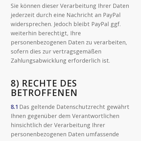
Sie können dieser Verarbeitung Ihrer Daten
jederzeit durch eine Nachricht an PayPal
widersprechen. Jedoch bleibt PayPal ggf.
weiterhin berechtigt, Ihre
personenbezogenen Daten zu verarbeiten,
sofern dies zur vertragsgemäßen
Zahlungsabwicklung erforderlich ist.
8) RECHTE DES
BETROFFENEN
8.1
Das geltende Datenschutzrecht gewährt
Ihnen gegenüber dem Verantwortlichen
hinsichtlich der Verarbeitung Ihrer
personenbezogenen Daten umfassende