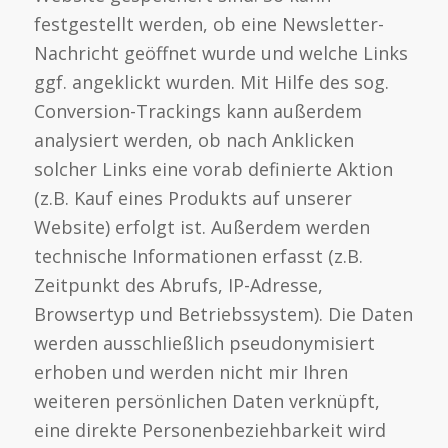
festgestellt werden, ob eine Newsletter-
Nachricht geöffnet wurde und welche Links
ggf. angeklickt wurden. Mit Hilfe des sog.
Conversion-Trackings kann außerdem
analysiert werden, ob nach Anklicken
solcher Links eine vorab definierte Aktion
(z.B. Kauf eines Produkts auf unserer
Website) erfolgt ist. Außerdem werden
technische Informationen erfasst (z.B.
Zeitpunkt des Abrufs, IP-Adresse,
Browsertyp und Betriebssystem). Die Daten
werden ausschließlich pseudonymisiert
erhoben und werden nicht mir Ihren
weiteren persönlichen Daten verknüpft,
eine direkte Personenbeziehbarkeit wird