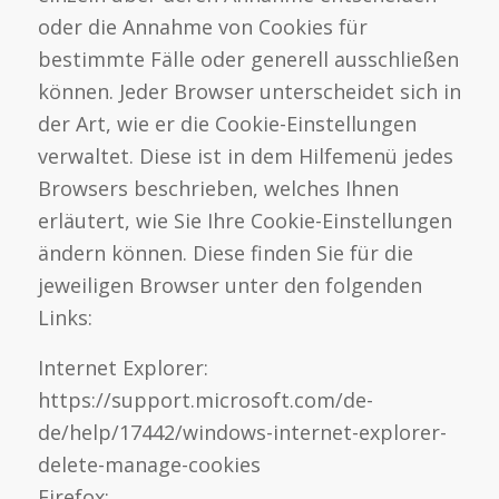
oder die Annahme von Cookies für
bestimmte Fälle oder generell ausschließen
können. Jeder Browser unterscheidet sich in
der Art, wie er die Cookie-Einstellungen
verwaltet. Diese ist in dem Hilfemenü jedes
Browsers beschrieben, welches Ihnen
erläutert, wie Sie Ihre Cookie-Einstellungen
ändern können. Diese finden Sie für die
jeweiligen Browser unter den folgenden
Links:
Internet Explorer:
https://support.microsoft.com/de-
de/help/17442/windows-internet-explorer-
delete-manage-cookies
Firefox: