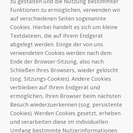
zu gestalten und die Nutzung bestimmter
Funktionen zu ermöglichen, verwenden wir
auf verschiedenen Seiten sogenannte
Cookies. Hierbei handelt es sich um kleine
Textdateien, die auf Ihrem Endgerät
abgelegt werden. Einige der von uns
verwendeten Cookies werden nach dem
Ende der Browser-Sitzung, also nach
Schließen Ihres Browsers, wieder gelöscht
(sog. Sitzungs-Cookies). Andere Cookies
verbleiben auf Ihrem Endgerät und
ermöglichen, Ihren Browser beim nächsten
Besuch wiederzuerkennen (sog. persistente
Cookies). Werden Cookies gesetzt, erheben
und verarbeiten diese im individuellen
Umfang bestimmte Nutzerinformationen