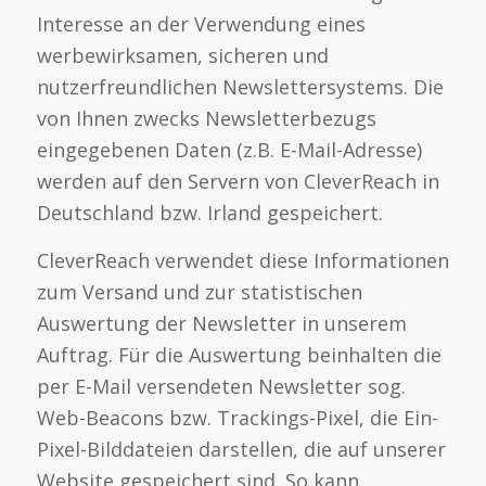
Interesse an der Verwendung eines
werbewirksamen, sicheren und
nutzerfreundlichen Newslettersystems. Die
von Ihnen zwecks Newsletterbezugs
eingegebenen Daten (z.B. E-Mail-Adresse)
werden auf den Servern von CleverReach in
Deutschland bzw. Irland gespeichert.
CleverReach verwendet diese Informationen
zum Versand und zur statistischen
Auswertung der Newsletter in unserem
Auftrag. Für die Auswertung beinhalten die
per E-Mail versendeten Newsletter sog.
Web-Beacons bzw. Trackings-Pixel, die Ein-
Pixel-Bilddateien darstellen, die auf unserer
Website gespeichert sind. So kann