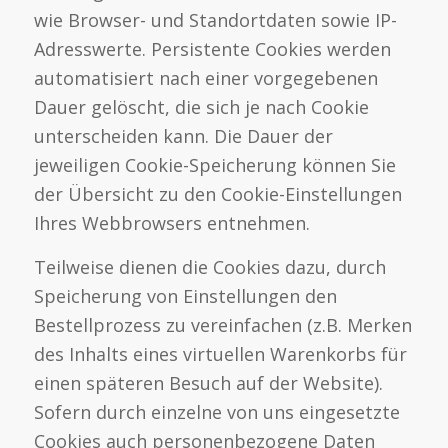
wie Browser- und Standortdaten sowie IP-
Adresswerte. Persistente Cookies werden
automatisiert nach einer vorgegebenen
Dauer gelöscht, die sich je nach Cookie
unterscheiden kann. Die Dauer der
jeweiligen Cookie-Speicherung können Sie
der Übersicht zu den Cookie-Einstellungen
Ihres Webbrowsers entnehmen.
Teilweise dienen die Cookies dazu, durch
Speicherung von Einstellungen den
Bestellprozess zu vereinfachen (z.B. Merken
des Inhalts eines virtuellen Warenkorbs für
einen späteren Besuch auf der Website).
Sofern durch einzelne von uns eingesetzte
Cookies auch personenbezogene Daten