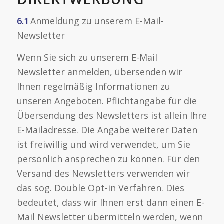
6.1
Anmeldung zu unserem E-Mail-
Newsletter
Wenn Sie sich zu unserem E-Mail
Newsletter anmelden, übersenden wir
Ihnen regelmäßig Informationen zu
unseren Angeboten. Pflichtangabe für die
Übersendung des Newsletters ist allein Ihre
E-Mailadresse. Die Angabe weiterer Daten
ist freiwillig und wird verwendet, um Sie
persönlich ansprechen zu können. Für den
Versand des Newsletters verwenden wir
das sog. Double Opt-in Verfahren. Dies
bedeutet, dass wir Ihnen erst dann einen E-
Mail Newsletter übermitteln werden, wenn