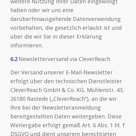
weitere Nutzung Ihrer Daten eingewilligt
haben oder wir uns eine
darüberhinausgehende Datenverwendung
vorbehalten, die gesetzlich erlaubt ist und
über die wir Sie in dieser Erklärung
informieren.
6.2
Newsletterversand via CleverReach
Der Versand unserer E-Mail-Newsletter
erfolgt über den technischen Dienstleister
CleverReach GmbH & Co. KG, Mühlenstr. 43,
26180 Rastede („CleverReach“), an die wir
Ihre bei der Newsletteranmeldung
bereitgestellten Daten weitergeben. Diese
Weitergabe erfolgt gemäß Art. 6 Abs. 1 lit. f
DSGVO und dient unserem berechtigten