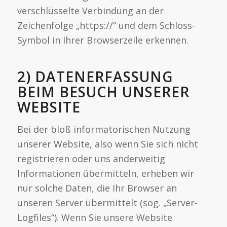
verschlüsselte Verbindung an der
Zeichenfolge „https://“ und dem Schloss-
Symbol in Ihrer Browserzeile erkennen.
2) DATENERFASSUNG
BEIM BESUCH UNSERER
WEBSITE
Bei der bloß informatorischen Nutzung
unserer Website, also wenn Sie sich nicht
registrieren oder uns anderweitig
Informationen übermitteln, erheben wir
nur solche Daten, die Ihr Browser an
unseren Server übermittelt (sog. „Server-
Logfiles“). Wenn Sie unsere Website