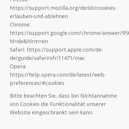
https://support.mozilla.org/de/kb/cookies-
erlauben-und-ablehnen
Chrome:
https://support.google.com/chrome/answer/95
hl=de&hlrm=en
Safari: https://support.apple.com/de-
de/guide/safari/sfri11471/mac
Opera:
https://help.opera.com/de/latest/web-
preferences/#cookies
Bitte beachten Sie, dass bei Nichtannahme
von Cookies die Funktionalität unserer
Website eingeschränkt sein kann.