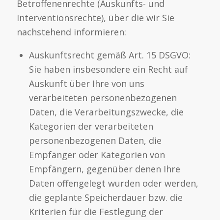
Betroffenenrechte (Auskunfts- und
Interventionsrechte), über die wir Sie
nachstehend informieren:
Auskunftsrecht gemäß Art. 15 DSGVO:
Sie haben insbesondere ein Recht auf
Auskunft über Ihre von uns
verarbeiteten personenbezogenen
Daten, die Verarbeitungszwecke, die
Kategorien der verarbeiteten
personenbezogenen Daten, die
Empfänger oder Kategorien von
Empfängern, gegenüber denen Ihre
Daten offengelegt wurden oder werden,
die geplante Speicherdauer bzw. die
Kriterien für die Festlegung der