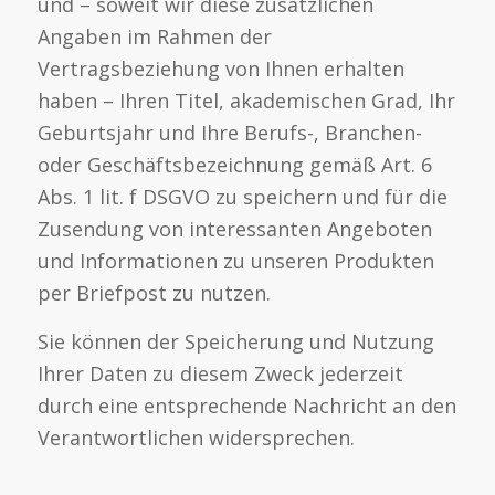
und – soweit wir diese zusätzlichen
Angaben im Rahmen der
Vertragsbeziehung von Ihnen erhalten
haben – Ihren Titel, akademischen Grad, Ihr
Geburtsjahr und Ihre Berufs-, Branchen-
oder Geschäftsbezeichnung gemäß Art. 6
Abs. 1 lit. f DSGVO zu speichern und für die
Zusendung von interessanten Angeboten
und Informationen zu unseren Produkten
per Briefpost zu nutzen.
Sie können der Speicherung und Nutzung
Ihrer Daten zu diesem Zweck jederzeit
durch eine entsprechende Nachricht an den
Verantwortlichen widersprechen.