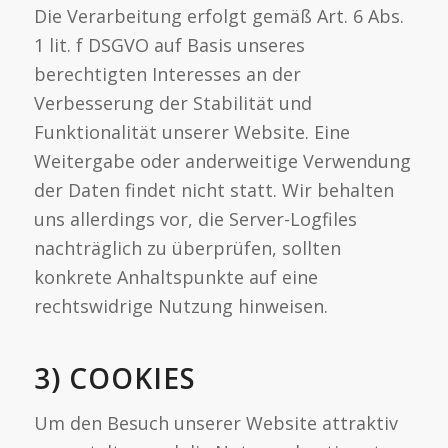
Die Verarbeitung erfolgt gemäß Art. 6 Abs.
1 lit. f DSGVO auf Basis unseres
berechtigten Interesses an der
Verbesserung der Stabilität und
Funktionalität unserer Website. Eine
Weitergabe oder anderweitige Verwendung
der Daten findet nicht statt. Wir behalten
uns allerdings vor, die Server-Logfiles
nachträglich zu überprüfen, sollten
konkrete Anhaltspunkte auf eine
rechtswidrige Nutzung hinweisen.
3) COOKIES
Um den Besuch unserer Website attraktiv