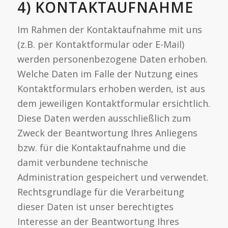
4) KONTAKTAUFNAHME
Im Rahmen der Kontaktaufnahme mit uns
(z.B. per Kontaktformular oder E-Mail)
werden personenbezogene Daten erhoben.
Welche Daten im Falle der Nutzung eines
Kontaktformulars erhoben werden, ist aus
dem jeweiligen Kontaktformular ersichtlich.
Diese Daten werden ausschließlich zum
Zweck der Beantwortung Ihres Anliegens
bzw. für die Kontaktaufnahme und die
damit verbundene technische
Administration gespeichert und verwendet.
Rechtsgrundlage für die Verarbeitung
dieser Daten ist unser berechtigtes
Interesse an der Beantwortung Ihres