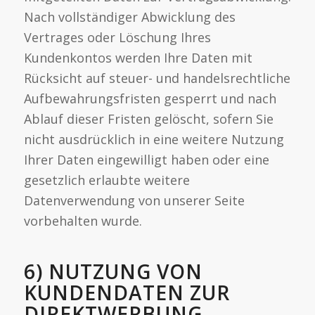
Nach vollständiger Abwicklung des
Vertrages oder Löschung Ihres
Kundenkontos werden Ihre Daten mit
Rücksicht auf steuer- und handelsrechtliche
Aufbewahrungsfristen gesperrt und nach
Ablauf dieser Fristen gelöscht, sofern Sie
nicht ausdrücklich in eine weitere Nutzung
Ihrer Daten eingewilligt haben oder eine
gesetzlich erlaubte weitere
Datenverwendung von unserer Seite
vorbehalten wurde.
6) NUTZUNG VON
KUNDENDATEN ZUR
DIREKTWERBUNG