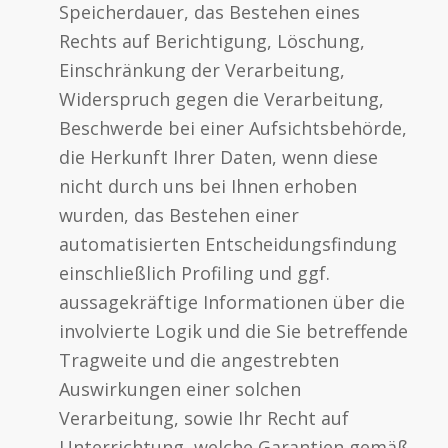
Speicherdauer, das Bestehen eines
Rechts auf Berichtigung, Löschung,
Einschränkung der Verarbeitung,
Widerspruch gegen die Verarbeitung,
Beschwerde bei einer Aufsichtsbehörde,
die Herkunft Ihrer Daten, wenn diese
nicht durch uns bei Ihnen erhoben
wurden, das Bestehen einer
automatisierten Entscheidungsfindung
einschließlich Profiling und ggf.
aussagekräftige Informationen über die
involvierte Logik und die Sie betreffende
Tragweite und die angestrebten
Auswirkungen einer solchen
Verarbeitung, sowie Ihr Recht auf
Unterrichtung, welche Garantien gemäß