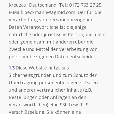
Kreuzau, Deutschland, Tel.: 0172-763 27 25,
E-Mail: beckmann@agmid.com. Der für die
Verarbeitung von personenbezogenen
Daten Verantwortliche ist diejenige
natürliche oder juristische Person, die allein
oder gemeinsam mit anderen über die
Zwecke und Mittel der Verarbeitung von
personenbezogenen Daten entscheidet.
1.3
Diese Website nutzt aus
Sicherheitsgründen und zum Schutz der
Übertragung personenbezogener Daten
und anderer vertraulicher Inhalte (z.B.
Bestellungen oder Anfragen an den
Verantwortlichen) eine SSL-bzw. TLS-
Verschlüsselung. Sie können eine