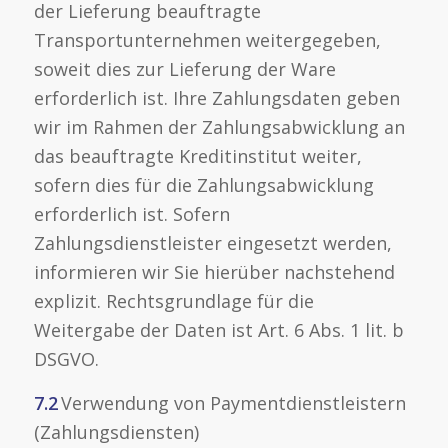
der Lieferung beauftragte
Transportunternehmen weitergegeben,
soweit dies zur Lieferung der Ware
erforderlich ist. Ihre Zahlungsdaten geben
wir im Rahmen der Zahlungsabwicklung an
das beauftragte Kreditinstitut weiter,
sofern dies für die Zahlungsabwicklung
erforderlich ist. Sofern
Zahlungsdienstleister eingesetzt werden,
informieren wir Sie hierüber nachstehend
explizit. Rechtsgrundlage für die
Weitergabe der Daten ist Art. 6 Abs. 1 lit. b
DSGVO.
7.2
Verwendung von Paymentdienstleistern
(Zahlungsdiensten)