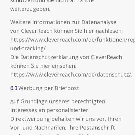
weiterzugeben.
Weitere Informationen zur Datenanalyse
von CleverReach können Sie hier nachlesen:
https://www.cleverreach.com/de/funktionen/re
und-tracking/
Die Datenschutzerklärung von CleverReach
können Sie hier einsehen:
https://www.cleverreach.com/de/datenschutz/.
6.3
Werbung per Briefpost
Auf Grundlage unseres berechtigten
Interesses an personalisierter
Direktwerbung behalten wir uns vor, Ihren
Vor- und Nachnamen, Ihre Postanschrift