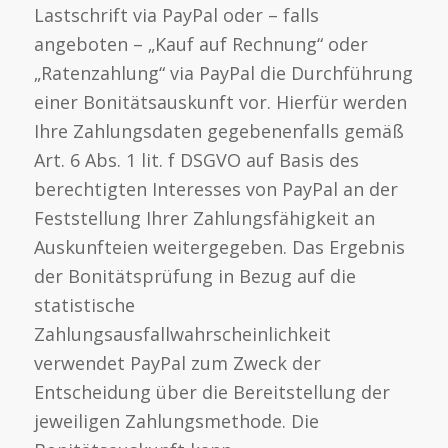
Lastschrift via PayPal oder – falls
angeboten – „Kauf auf Rechnung“ oder
„Ratenzahlung“ via PayPal die Durchführung
einer Bonitätsauskunft vor. Hierfür werden
Ihre Zahlungsdaten gegebenenfalls gemäß
Art. 6 Abs. 1 lit. f DSGVO auf Basis des
berechtigten Interesses von PayPal an der
Feststellung Ihrer Zahlungsfähigkeit an
Auskunfteien weitergegeben. Das Ergebnis
der Bonitätsprüfung in Bezug auf die
statistische
Zahlungsausfallwahrscheinlichkeit
verwendet PayPal zum Zweck der
Entscheidung über die Bereitstellung der
jeweiligen Zahlungsmethode. Die