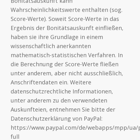
Bonitätsauskunft kann
Wahrscheinlichkeitswerte enthalten (sog.
Score-Werte). Soweit Score-Werte in das
Ergebnis der Bonitätsauskunft einfließen,
haben sie ihre Grundlage in einem
wissenschaftlich anerkannten
mathematisch-statistischen Verfahren. In
die Berechnung der Score-Werte fließen
unter anderem, aber nicht ausschließlich,
Anschriftendaten ein. Weitere
datenschutzrechtliche Informationen,
unter anderem zu den verwendeten
Auskunfteien, entnehmen Sie bitte der
Datenschutzerklärung von PayPal:
https://www.paypal.com/de/webapps/mpp/ua/p
full