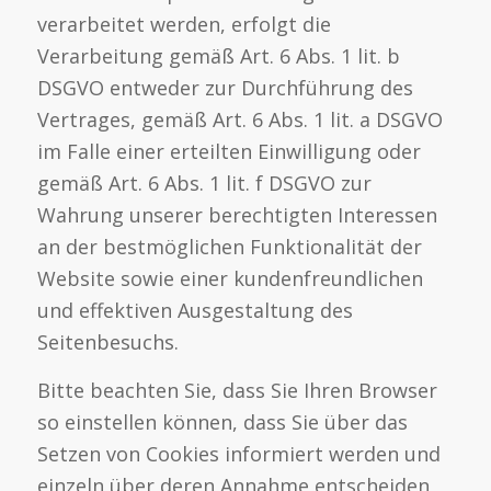
verarbeitet werden, erfolgt die
Verarbeitung gemäß Art. 6 Abs. 1 lit. b
DSGVO entweder zur Durchführung des
Vertrages, gemäß Art. 6 Abs. 1 lit. a DSGVO
im Falle einer erteilten Einwilligung oder
gemäß Art. 6 Abs. 1 lit. f DSGVO zur
Wahrung unserer berechtigten Interessen
an der bestmöglichen Funktionalität der
Website sowie einer kundenfreundlichen
und effektiven Ausgestaltung des
Seitenbesuchs.
Bitte beachten Sie, dass Sie Ihren Browser
so einstellen können, dass Sie über das
Setzen von Cookies informiert werden und
einzeln über deren Annahme entscheiden