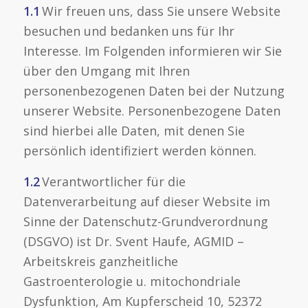
1.1
Wir freuen uns, dass Sie unsere Website
besuchen und bedanken uns für Ihr
Interesse. Im Folgenden informieren wir Sie
über den Umgang mit Ihren
personenbezogenen Daten bei der Nutzung
unserer Website. Personenbezogene Daten
sind hierbei alle Daten, mit denen Sie
persönlich identifiziert werden können.
1.2
Verantwortlicher für die
Datenverarbeitung auf dieser Website im
Sinne der Datenschutz-Grundverordnung
(DSGVO) ist Dr. Svent Haufe, AGMID –
Arbeitskreis ganzheitliche
Gastroenterologie u. mitochondriale
Dysfunktion, Am Kupferscheid 10, 52372