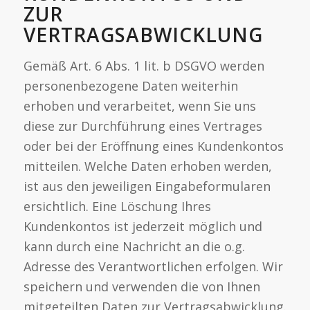
ZUR
VERTRAGSABWICKLUNG
Gemäß Art. 6 Abs. 1 lit. b DSGVO werden
personenbezogene Daten weiterhin
erhoben und verarbeitet, wenn Sie uns
diese zur Durchführung eines Vertrages
oder bei der Eröffnung eines Kundenkontos
mitteilen. Welche Daten erhoben werden,
ist aus den jeweiligen Eingabeformularen
ersichtlich. Eine Löschung Ihres
Kundenkontos ist jederzeit möglich und
kann durch eine Nachricht an die o.g.
Adresse des Verantwortlichen erfolgen. Wir
speichern und verwenden die von Ihnen
mitgeteilten Daten zur Vertragsabwicklung.