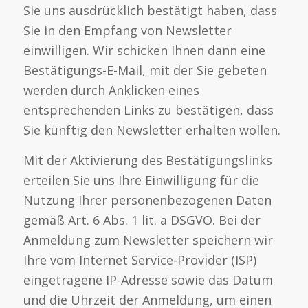
Sie uns ausdrücklich bestätigt haben, dass
Sie in den Empfang von Newsletter
einwilligen. Wir schicken Ihnen dann eine
Bestätigungs-E-Mail, mit der Sie gebeten
werden durch Anklicken eines
entsprechenden Links zu bestätigen, dass
Sie künftig den Newsletter erhalten wollen.
Mit der Aktivierung des Bestätigungslinks
erteilen Sie uns Ihre Einwilligung für die
Nutzung Ihrer personenbezogenen Daten
gemäß Art. 6 Abs. 1 lit. a DSGVO. Bei der
Anmeldung zum Newsletter speichern wir
Ihre vom Internet Service-Provider (ISP)
eingetragene IP-Adresse sowie das Datum
und die Uhrzeit der Anmeldung, um einen