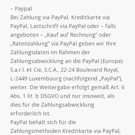
– Paypal
Bei Zahlung via PayPal, Kreditkarte via
PayPal, Lastschrift via PayPal oder – falls
angeboten – „Kauf auf Rechnung“ oder
„Ratenzahlung“ via PayPal geben wir Ihre
Zahlungsdaten im Rahmen der
Zahlungsabwicklung an die PayPal (Europe)
S.a.r.l. et Cie, S.C.A., 22-24 Boulevard Royal,
L-2449 Luxembourg (nachfolgend „PayPal“),
weiter. Die Weitergabe erfolgt gemäß Art. 6
Abs. 1 lit. b DSGVO und nur insoweit, als
dies für die Zahlungsabwicklung
erforderlich ist.
PayPal behält sich für die
Zahlungsmethoden Kreditkarte via PayPal,