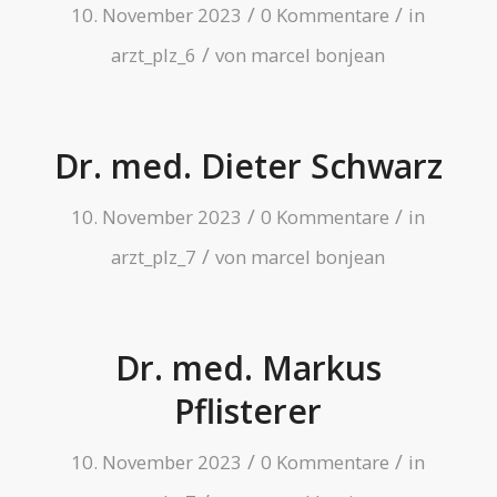
/
/
10. November 2023
0 Kommentare
in
/
arzt_plz_6
von
marcel bonjean
Dr. med. Dieter Schwarz
/
/
10. November 2023
0 Kommentare
in
/
arzt_plz_7
von
marcel bonjean
Dr. med. Markus
Pflisterer
/
/
10. November 2023
0 Kommentare
in