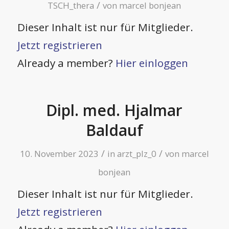
/
TSCH_thera
von
marcel bonjean
Dieser Inhalt ist nur für Mitglieder.
Jetzt registrieren
Already a member?
Hier einloggen
Dipl. med. Hjalmar
Baldauf
/
/
10. November 2023
in
arzt_plz_0
von
marcel
bonjean
Dieser Inhalt ist nur für Mitglieder.
Jetzt registrieren