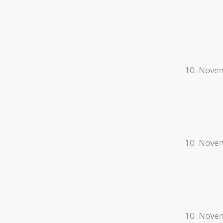
10. Nove
10. Nove
10. Nove