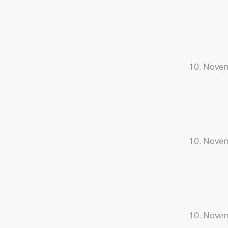
10. Nove
10. Nove
10. Nove