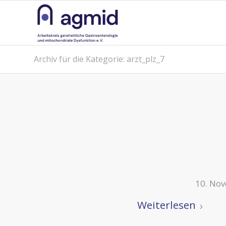
Archiv für die Kategorie: arzt_plz_7
10. No
Weiterlesen