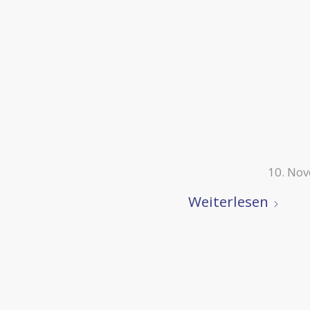
10. No
Weiterlesen