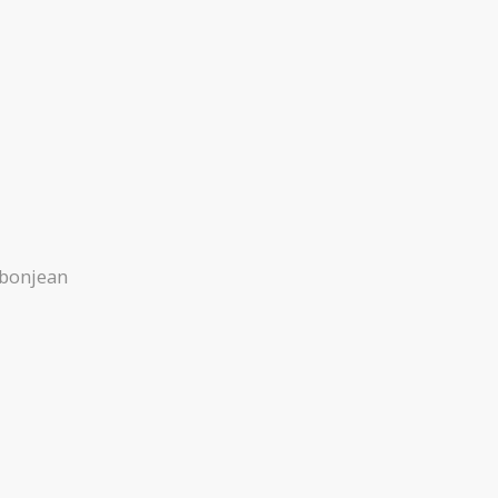
 bonjean