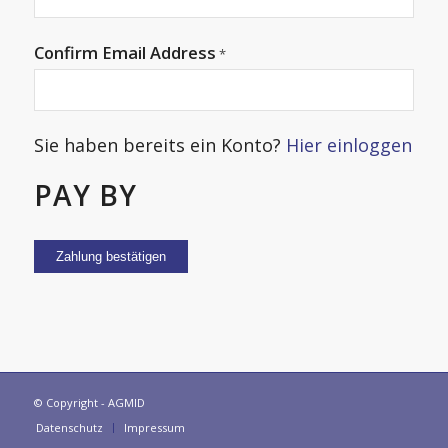
Confirm Email Address
*
Sie haben bereits ein Konto?
Hier einloggen
PAY BY
© Copyright - AGMID
Datenschutz
Impressum