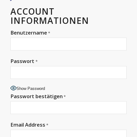
ACCOUNT
INFORMATIONEN
Benutzername
*
Passwort
*
Show Password
Passwort bestätigen
*
Email Address
*