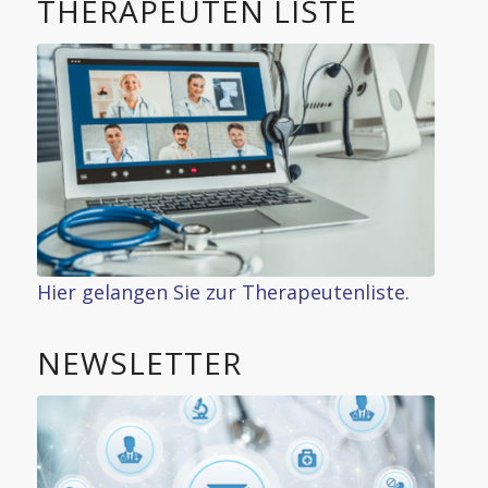
THERAPEUTEN LISTE
Hier gelangen Sie zur Therapeutenliste.
NEWSLETTER