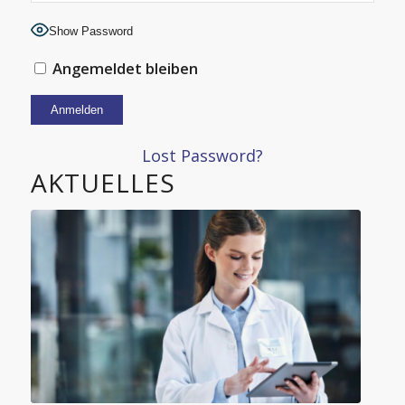
Show Password
Angemeldet bleiben
Alternative:
Lost Password?
AKTUELLES