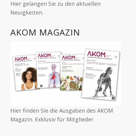
Hier gelangen Sie zu den aktuellen
Neuigkeiten.
AKOM MAGAZIN
Hier finden Sie die Ausgaben des AKOM
Magazin. Exklusiv für Mitglieder