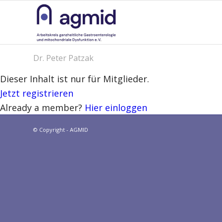
Dr. Peter Patzak
Dieser Inhalt ist nur für Mitglieder.
Jetzt registrieren
Already a member?
Hier einloggen
© Copyright - AGMID