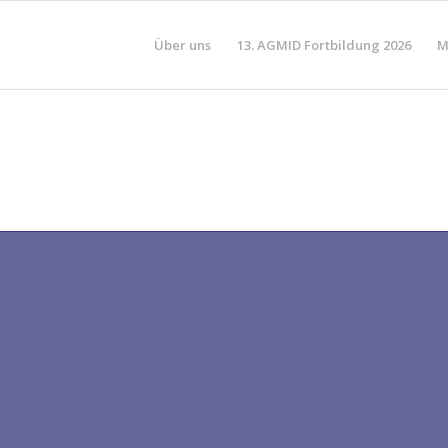
Über uns
13. AGMID Fortbildung 2026
M