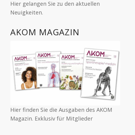
Hier gelangen Sie zu den aktuellen
Neuigkeiten.
AKOM MAGAZIN
Hier finden Sie die Ausgaben des AKOM
Magazin. Exklusiv für Mitglieder