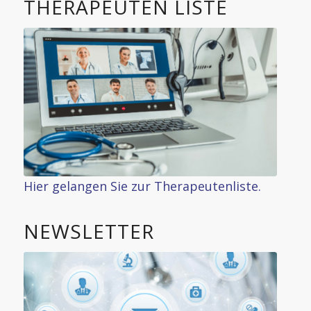
THERAPEUTEN LISTE
Hier gelangen Sie zur Therapeutenliste.
NEWSLETTER