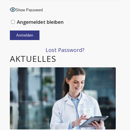
Show Password
Angemeldet bleiben
Alternative:
Lost Password?
AKTUELLES