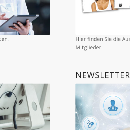
ten.
Hier finden Sie die A
Mitglieder
NEWSLETTE