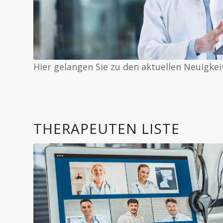
Hier gelangen Sie zu den aktuellen Neuigkei
THERAPEUTEN LISTE