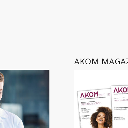
AKOM MAGA