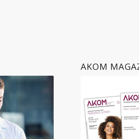
AKOM MAGA