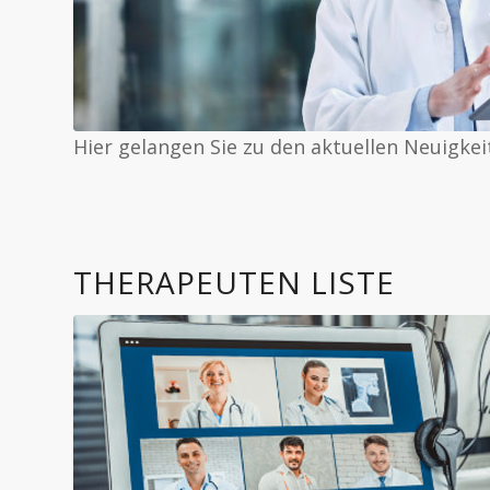
Hier gelangen Sie zu den aktuellen Neuigkei
THERAPEUTEN LISTE