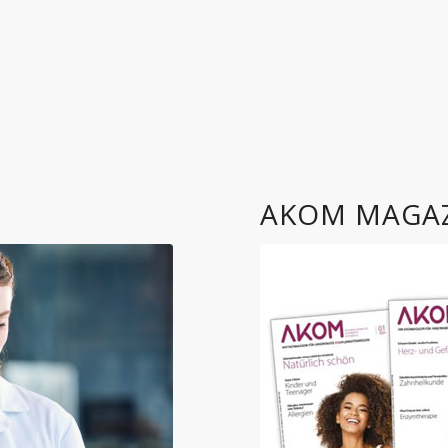
AKOM MAGA