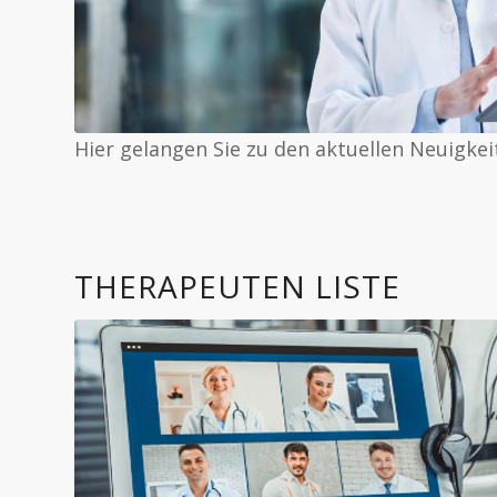
Hier gelangen Sie zu den aktuellen Neuigkei
THERAPEUTEN LISTE