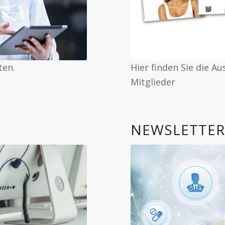
ten.
Hier finden Sie die A
Mitglieder
NEWSLETTE