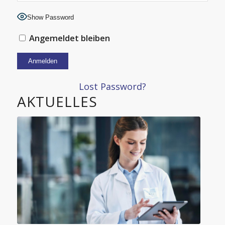
Show Password
Angemeldet bleiben
Alternative:
Lost Password?
AKTUELLES