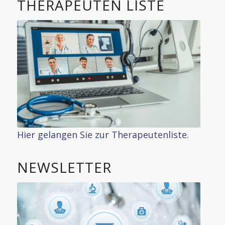
THERAPEUTEN LISTE
Hier gelangen Sie zur Therapeutenliste.
NEWSLETTER