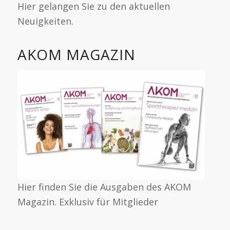
Hier gelangen Sie zu den aktuellen
Neuigkeiten.
AKOM MAGAZIN
Hier finden Sie die Ausgaben des AKOM
Magazin. Exklusiv für Mitglieder