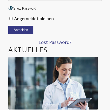
Show Password
Angemeldet bleiben
Alternative:
Lost Password?
AKTUELLES