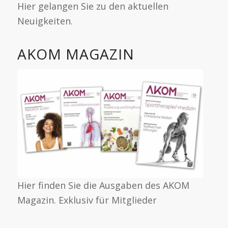
Hier gelangen Sie zu den aktuellen
Neuigkeiten.
AKOM MAGAZIN
Hier finden Sie die Ausgaben des AKOM
Magazin. Exklusiv für Mitglieder