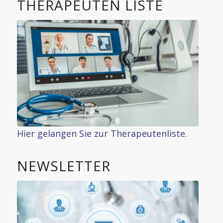
THERAPEUTEN LISTE
Hier gelangen Sie zur Therapeutenliste.
NEWSLETTER