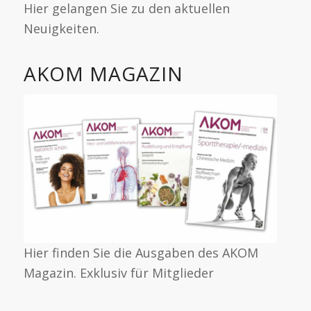
Hier gelangen Sie zu den aktuellen
Neuigkeiten.
AKOM MAGAZIN
Hier finden Sie die Ausgaben des AKOM
Magazin. Exklusiv für Mitglieder