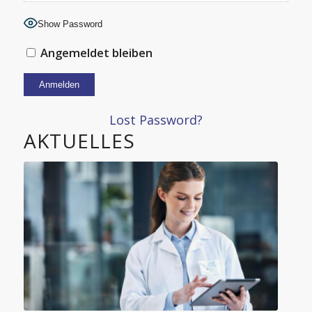
Show Password
Angemeldet bleiben
Alternative:
Lost Password?
AKTUELLES