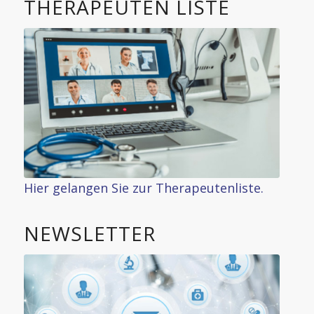
THERAPEUTEN LISTE
Hier gelangen Sie zur Therapeutenliste.
NEWSLETTER